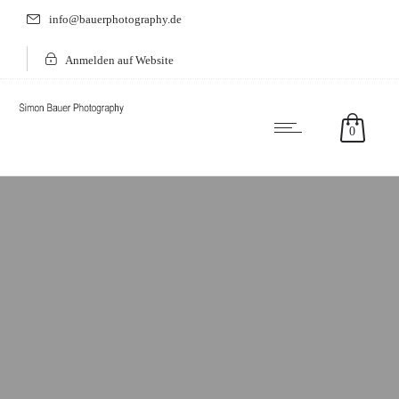
info@bauerphotography.de
Anmelden auf Website
0