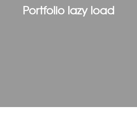
Portfolio lazy load