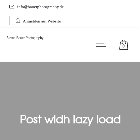
info@bauerphotography.de
Anmelden auf Website
0
Post widh lazy load