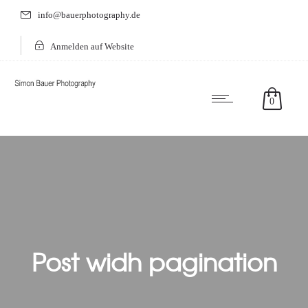
info@bauerphotography.de
Anmelden auf Website
0
Post widh pagination