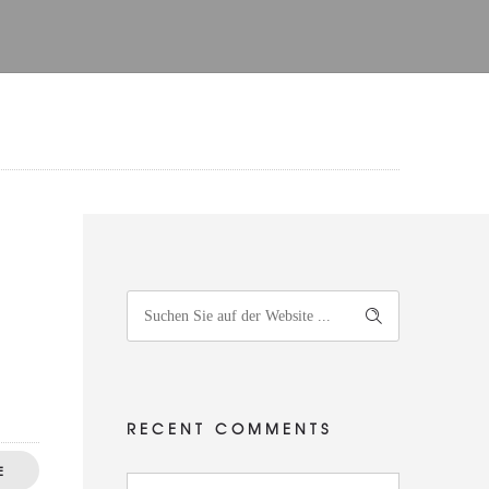
RECENT COMMENTS
E