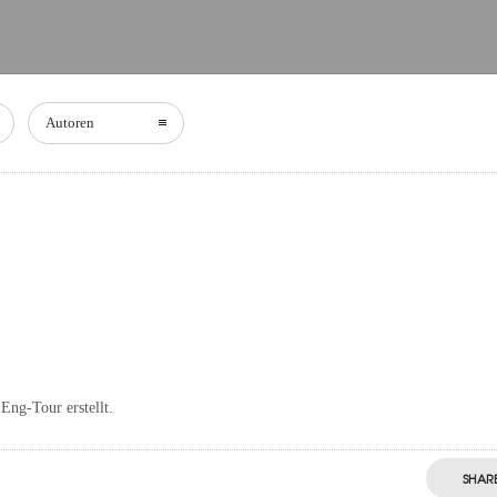
Autoren
Eng-Tour erstellt.
SHAR