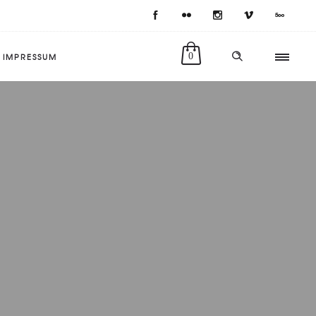
IMPRESSUM
0