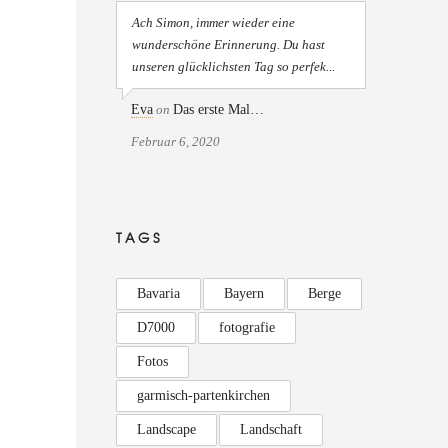
Ach Simon, immer wieder eine
wunderschöne Erinnerung. Du hast
unseren glücklichsten Tag so perfek...
Eva
on
Das erste Mal…
Februar 6, 2020
TAGS
Bavaria
Bayern
Berge
D7000
fotografie
Fotos
garmisch-partenkirchen
Landscape
Landschaft