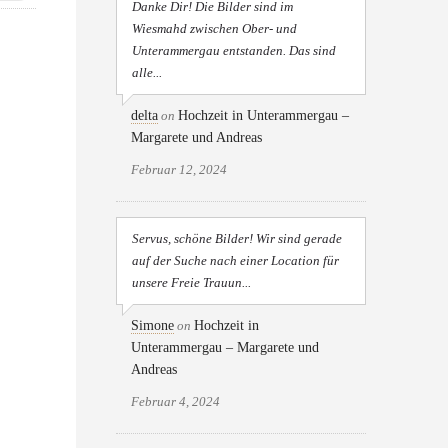
Danke Dir! Die Bilder sind im
Wiesmahd zwischen Ober- und
Unterammergau entstanden. Das sind
alle...
delta
on
Hochzeit in Unterammergau –
Margarete und Andreas
Februar 12, 2024
Servus, schöne Bilder! Wir sind gerade
auf der Suche nach einer Location für
unsere Freie Trauun...
Simone
on
Hochzeit in
Unterammergau – Margarete und
Andreas
Februar 4, 2024