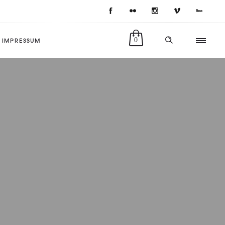
IMPRESSUM
0