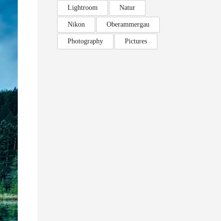
Lightroom
Natur
Nikon
Oberammergau
Photography
Pictures