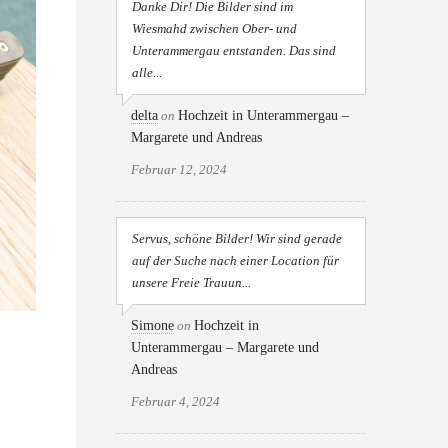
Danke Dir! Die Bilder sind im
Wiesmahd zwischen Ober- und
Unterammergau entstanden. Das sind
alle...
delta
on
Hochzeit in Unterammergau –
Margarete und Andreas
Februar 12, 2024
Servus, schöne Bilder! Wir sind gerade
auf der Suche nach einer Location für
unsere Freie Trauun...
Simone
on
Hochzeit in
Unterammergau – Margarete und
Andreas
Februar 4, 2024