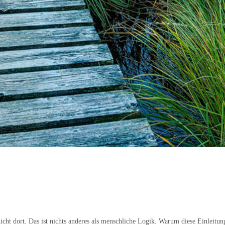
t dort. Das ist nichts anderes als menschliche Logik. Warum diese Einleitun