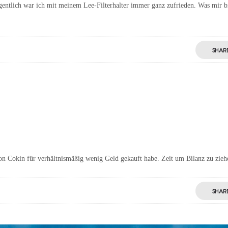
igentlich war ich mit meinem Lee-Filterhalter immer ganz zufrieden. Was mir b
SHAR
von Cokin für verhältnismäßig wenig Geld gekauft habe. Zeit um Bilanz zu zieh
SHAR