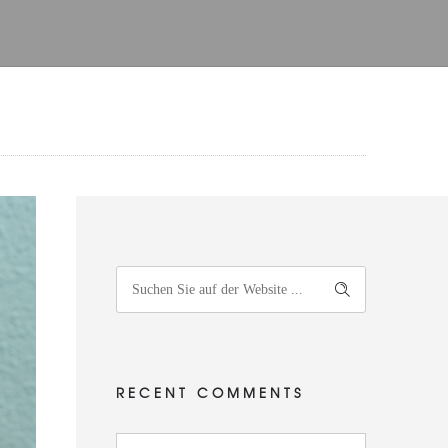
RECENT COMMENTS