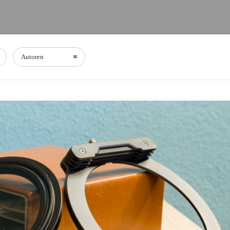
Autoren