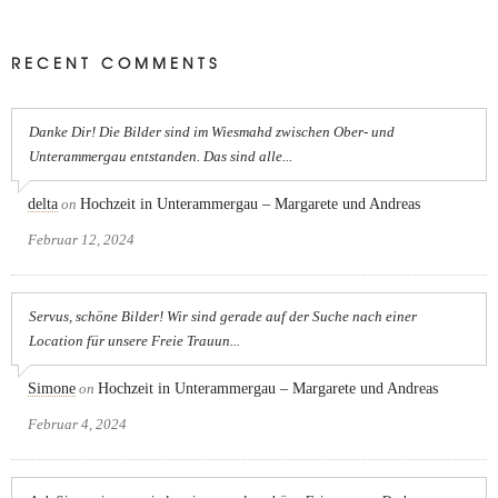
RECENT COMMENTS
Danke Dir! Die Bilder sind im Wiesmahd zwischen Ober- und
Unterammergau entstanden. Das sind alle...
delta
on
Hochzeit in Unterammergau – Margarete und Andreas
Februar 12, 2024
Servus, schöne Bilder! Wir sind gerade auf der Suche nach einer
Location für unsere Freie Trauun...
Simone
on
Hochzeit in Unterammergau – Margarete und Andreas
Februar 4, 2024