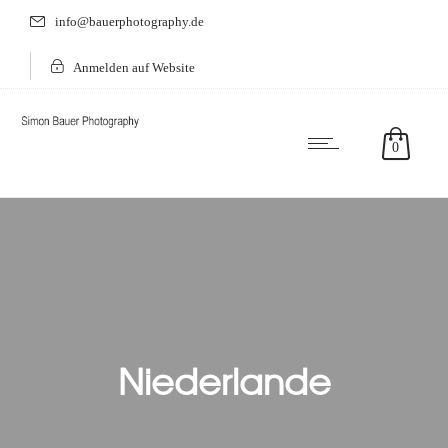
info@bauerphotography.de
Anmelden auf Website
0
Niederlande