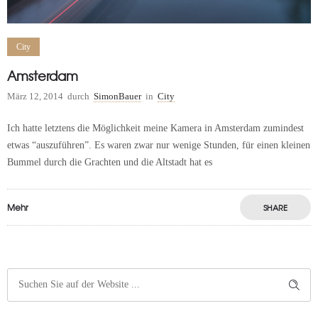
City
Amsterdam
März 12, 2014
durch
SimonBauer
in
City
Ich hatte letztens die Möglichkeit meine Kamera in Amsterdam zumindest
etwas “auszuführen”. Es waren zwar nur wenige Stunden, für einen kleinen
Bummel durch die Grachten und die Altstadt hat es
Mehr
SHARE