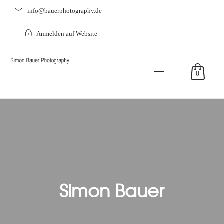
info@bauerphotography.de
Anmelden auf Website
0
Simon Bauer