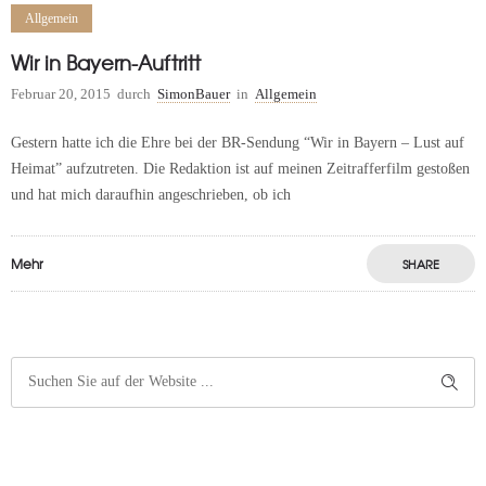
Allgemein
Wir in Bayern-Auftritt
Februar 20, 2015
durch
SimonBauer
in
Allgemein
Gestern hatte ich die Ehre bei der BR-Sendung “Wir in Bayern – Lust auf
Heimat” aufzutreten. Die Redaktion ist auf meinen Zeitrafferfilm gestoßen
und hat mich daraufhin angeschrieben, ob ich
Mehr
SHARE