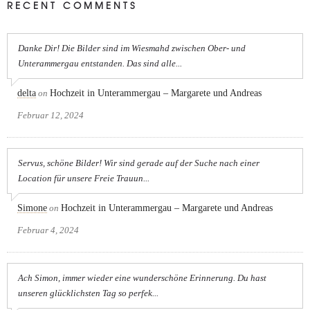
RECENT COMMENTS
Danke Dir! Die Bilder sind im Wiesmahd zwischen Ober- und
Unterammergau entstanden. Das sind alle...
delta
on
Hochzeit in Unterammergau – Margarete und Andreas
Februar 12, 2024
Servus, schöne Bilder! Wir sind gerade auf der Suche nach einer
Location für unsere Freie Trauun...
Simone
on
Hochzeit in Unterammergau – Margarete und Andreas
Februar 4, 2024
Ach Simon, immer wieder eine wunderschöne Erinnerung. Du hast
unseren glücklichsten Tag so perfek...