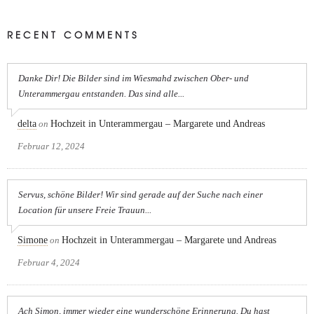
RECENT COMMENTS
Danke Dir! Die Bilder sind im Wiesmahd zwischen Ober- und
Unterammergau entstanden. Das sind alle...
delta
on
Hochzeit in Unterammergau – Margarete und Andreas
Februar 12, 2024
Servus, schöne Bilder! Wir sind gerade auf der Suche nach einer
Location für unsere Freie Trauun...
Simone
on
Hochzeit in Unterammergau – Margarete und Andreas
Februar 4, 2024
Ach Simon, immer wieder eine wunderschöne Erinnerung. Du hast