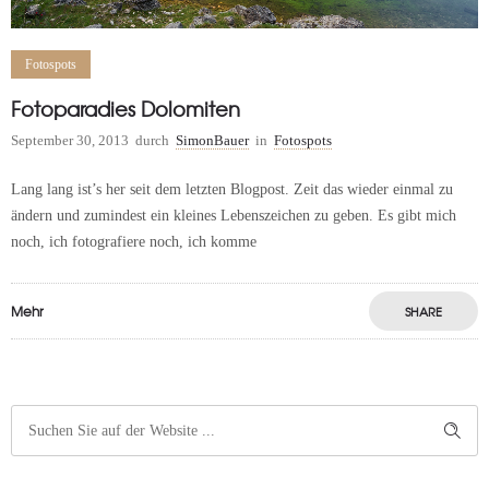
Fotospots
Fotoparadies Dolomiten
September 30, 2013
durch
SimonBauer
in
Fotospots
Lang lang ist’s her seit dem letzten Blogpost. Zeit das wieder einmal zu
ändern und zumindest ein kleines Lebenszeichen zu geben. Es gibt mich
noch, ich fotografiere noch, ich komme
Mehr
SHARE