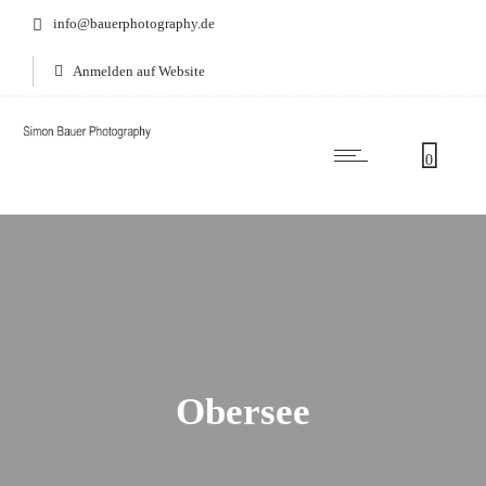
info@bauerphotography.de
Anmelden auf Website
0
Obersee