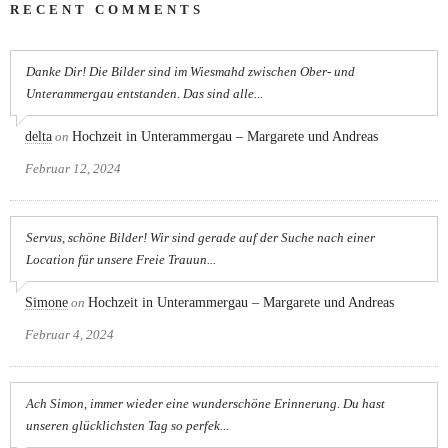
RECENT COMMENTS
Danke Dir! Die Bilder sind im Wiesmahd zwischen Ober- und
Unterammergau entstanden. Das sind alle...
delta
on
Hochzeit in Unterammergau – Margarete und Andreas
Februar 12, 2024
Servus, schöne Bilder! Wir sind gerade auf der Suche nach einer
Location für unsere Freie Trauun...
Simone
on
Hochzeit in Unterammergau – Margarete und Andreas
Februar 4, 2024
Ach Simon, immer wieder eine wunderschöne Erinnerung. Du hast
unseren glücklichsten Tag so perfek...