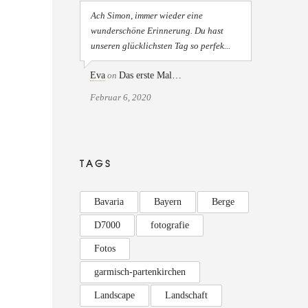
Ach Simon, immer wieder eine
wunderschöne Erinnerung. Du hast
unseren glücklichsten Tag so perfek...
Eva
on
Das erste Mal…
Februar 6, 2020
TAGS
Bavaria
Bayern
Berge
D7000
fotografie
Fotos
garmisch-partenkirchen
Landscape
Landschaft