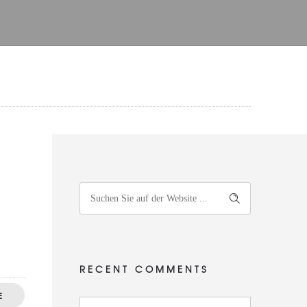
RECENT COMMENTS
E