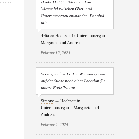
Danke Dir! Die Bilder sind im
Wiesmahd zwischen Ober- und
Unterammergau entstanden. Das sind
alle...
delta
on
Hochzeit in Unterammergau –
Margarete und Andreas
Februar 12, 2024
Servus, schöne Bilder! Wir sind gerade
auf der Suche nach einer Location für
unsere Freie Trauun...
Simone
on
Hochzeit in
Unterammergau – Margarete und
Andreas
Februar 4, 2024