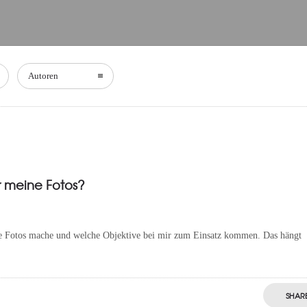
Autoren
 meine Fotos?
ne Fotos mache und welche Objektive bei mir zum Einsatz kommen. Das hängt
SHAR