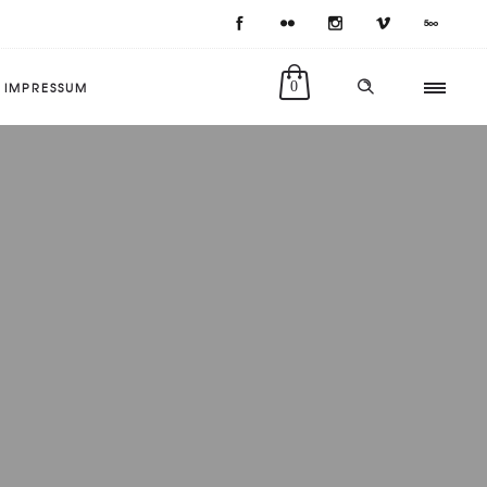
IMPRESSUM
0