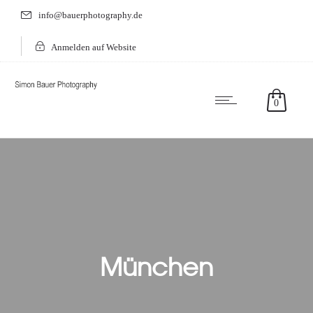
info@bauerphotography.de
Anmelden auf Website
0
München