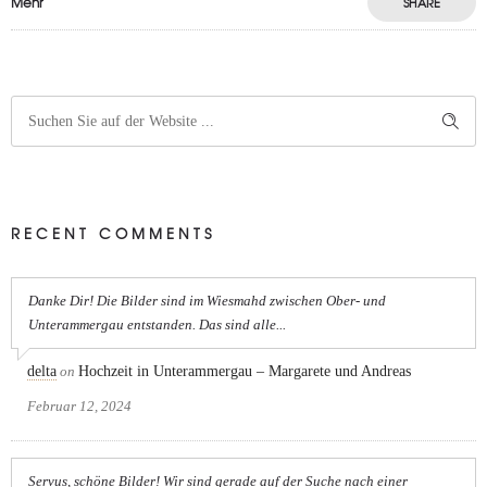
Mehr
SHARE
RECENT COMMENTS
Danke Dir! Die Bilder sind im Wiesmahd zwischen Ober- und
Unterammergau entstanden. Das sind alle...
delta
on
Hochzeit in Unterammergau – Margarete und Andreas
Februar 12, 2024
Servus, schöne Bilder! Wir sind gerade auf der Suche nach einer