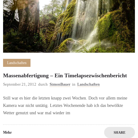
Landschaften
Massenabfertigung – Ein Timelapsezwischenbericht
September 21, 2012
durch
SimonBauer
in
Landschaften
Still war es hier die letzten knapp zwei Wochen. Doch vor allem meine
Kamera war nicht untätig. Letztes Wochenende hab ich das bewölkte
Wetter genutzt und war mal wieder im
Mehr
SHARE