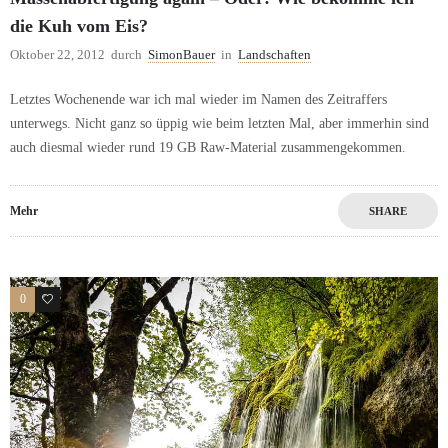
die Kuh vom Eis?
Oktober 22, 2012
durch
SimonBauer
in
Landschaften
Letztes Wochenende war ich mal wieder im Namen des Zeitraffers
unterwegs. Nicht ganz so üppig wie beim letzten Mal, aber immerhin sind
auch diesmal wieder rund 19 GB Raw-Material zusammengekommen.
Mehr
SHARE
0
0