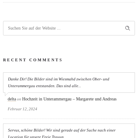
RECENT COMMENTS
Danke Dir! Die Bilder sind im Wiesmahd zwischen Ober- und
Unterammergau entstanden. Das sind alle...
delta
on
Hochzeit in Unterammergau – Margarete und Andreas
Februar 12, 2024
Servus, schöne Bilder! Wir sind gerade auf der Suche nach einer
Location für unsere Freie Trauun...