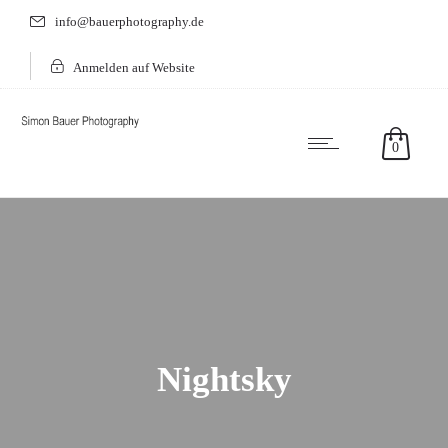
info@bauerphotography.de
Anmelden auf Website
0
Nightsky