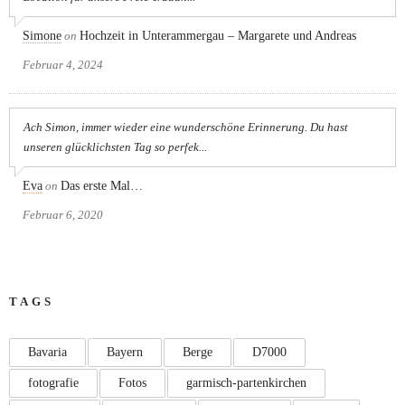
Simone
on
Hochzeit in Unterammergau – Margarete und Andreas
Februar 4, 2024
Ach Simon, immer wieder eine wunderschöne Erinnerung. Du hast
unseren glücklichsten Tag so perfek...
Eva
on
Das erste Mal…
Februar 6, 2020
TAGS
Bavaria
Bayern
Berge
D7000
fotografie
Fotos
garmisch-partenkirchen