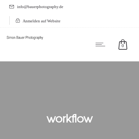
info@bauerphotography.de
Anmelden auf Website
0
workflow