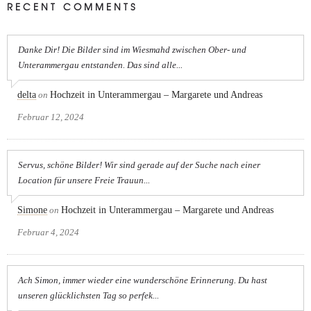
RECENT COMMENTS
Danke Dir! Die Bilder sind im Wiesmahd zwischen Ober- und
Unterammergau entstanden. Das sind alle...
delta
on
Hochzeit in Unterammergau – Margarete und Andreas
Februar 12, 2024
Servus, schöne Bilder! Wir sind gerade auf der Suche nach einer
Location für unsere Freie Trauun...
Simone
on
Hochzeit in Unterammergau – Margarete und Andreas
Februar 4, 2024
Ach Simon, immer wieder eine wunderschöne Erinnerung. Du hast
unseren glücklichsten Tag so perfek...