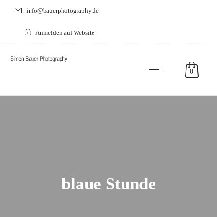
info@bauerphotography.de
Anmelden auf Website
0
blaue Stunde