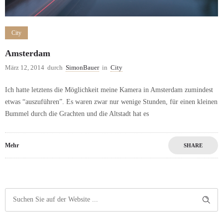
City
Amsterdam
März 12, 2014
durch
SimonBauer
in
City
Ich hatte letztens die Möglichkeit meine Kamera in Amsterdam zumindest
etwas “auszuführen”. Es waren zwar nur wenige Stunden, für einen kleinen
Bummel durch die Grachten und die Altstadt hat es
Mehr
SHARE