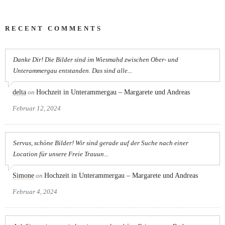
RECENT COMMENTS
Danke Dir! Die Bilder sind im Wiesmahd zwischen Ober- und
Unterammergau entstanden. Das sind alle...
delta
on
Hochzeit in Unterammergau – Margarete und Andreas
Februar 12, 2024
Servus, schöne Bilder! Wir sind gerade auf der Suche nach einer
Location für unsere Freie Trauun...
Simone
on
Hochzeit in Unterammergau – Margarete und Andreas
Februar 4, 2024