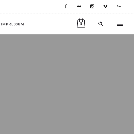
IMPRESSUM
0