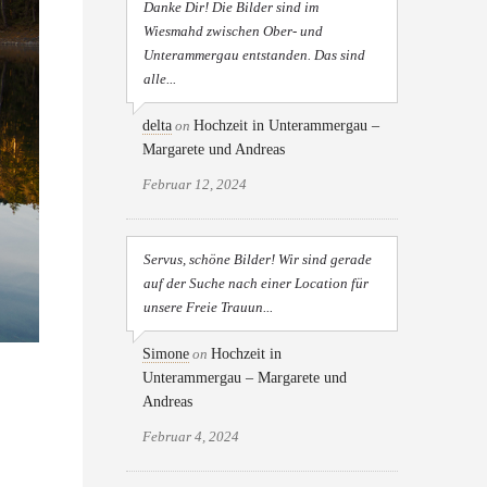
Danke Dir! Die Bilder sind im
Wiesmahd zwischen Ober- und
Unterammergau entstanden. Das sind
alle...
delta
on
Hochzeit in Unterammergau –
Margarete und Andreas
Februar 12, 2024
Servus, schöne Bilder! Wir sind gerade
auf der Suche nach einer Location für
unsere Freie Trauun...
Simone
on
Hochzeit in
Unterammergau – Margarete und
Andreas
Februar 4, 2024