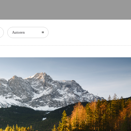
Autoren