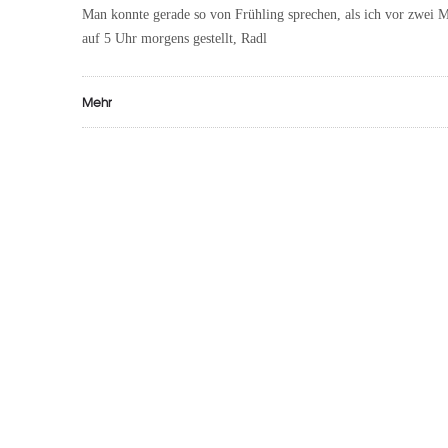
Man konnte gerade so von Frühling sprechen, als ich vor zwei 
auf 5 Uhr morgens gestellt, Radl
Mehr