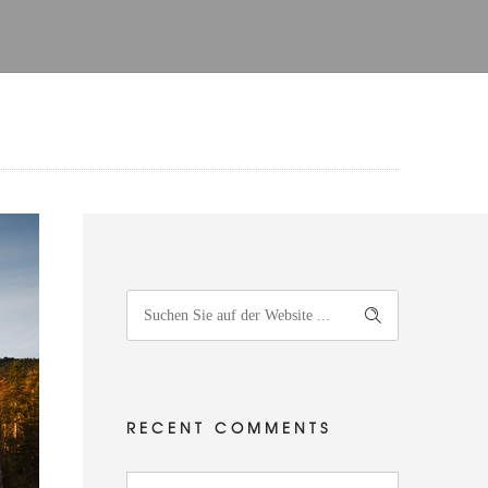
RECENT COMMENTS