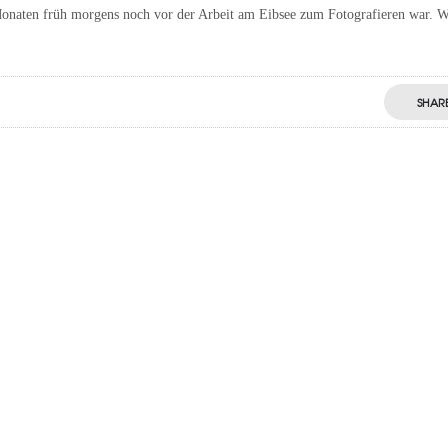
Monaten früh morgens noch vor der Arbeit am Eibsee zum Fotografieren war. 
SHAR