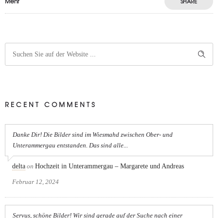
Mehr
SHARE
RECENT COMMENTS
Danke Dir! Die Bilder sind im Wiesmahd zwischen Ober- und
Unterammergau entstanden. Das sind alle...
delta
on
Hochzeit in Unterammergau – Margarete und Andreas
Februar 12, 2024
Servus, schöne Bilder! Wir sind gerade auf der Suche nach einer