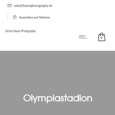
info@bauerphotography.de
Anmelden auf Website
0
Olympiastadion