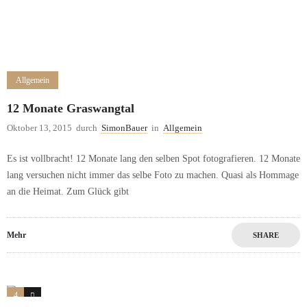
Allgemein
12 Monate Graswangtal
Oktober 13, 2015
durch
SimonBauer
in
Allgemein
Es ist vollbracht! 12 Monate lang den selben Spot fotografieren. 12 Monate
lang versuchen nicht immer das selbe Foto zu machen. Quasi als Hommage
an die Heimat. Zum Glück gibt
Mehr
SHARE
4
2