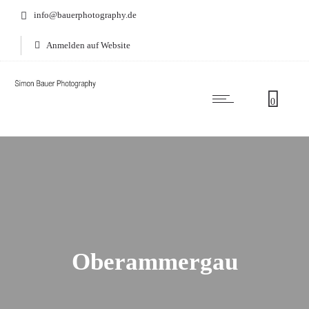
info@bauerphotography.de
Anmelden auf Website
0
Oberammergau