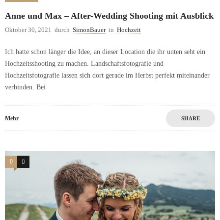
Anne und Max – After-Wedding Shooting mit Ausblick
Oktober 30, 2021
durch
SimonBauer
in
Hochzeit
Ich hatte schon länger die Idee, an dieser Location die ihr unten seht ein
Hochzeitsshooting zu machen. Landschaftsfotografie und
Hochzeitsfotografie lassen sich dort gerade im Herbst perfekt miteinander
verbinden. Bei
Mehr
SHARE
0
5