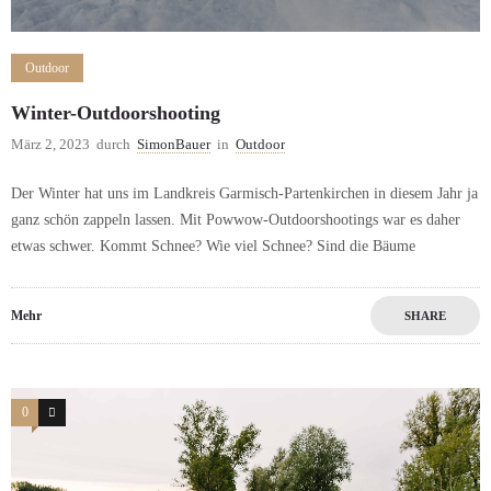
Outdoor
Winter-Outdoorshooting
März 2, 2023
durch
SimonBauer
in
Outdoor
Der Winter hat uns im Landkreis Garmisch-Partenkirchen in diesem Jahr ja
ganz schön zappeln lassen. Mit Powwow-Outdoorshootings war es daher
etwas schwer. Kommt Schnee? Wie viel Schnee? Sind die Bäume
Mehr
SHARE
0
4