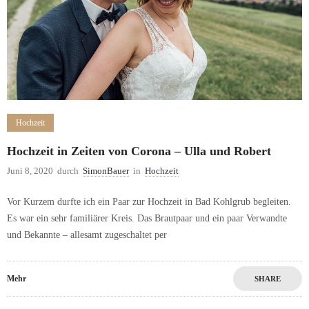
Hochzeit
Hochzeit in Zeiten von Corona – Ulla und Robert
Juni 8, 2020
durch
SimonBauer
in
Hochzeit
Vor Kurzem durfte ich ein Paar zur Hochzeit in Bad Kohlgrub begleiten.
Es war ein sehr familiärer Kreis. Das Brautpaar und ein paar Verwandte
und Bekannte – allesamt zugeschaltet per
Mehr
SHARE