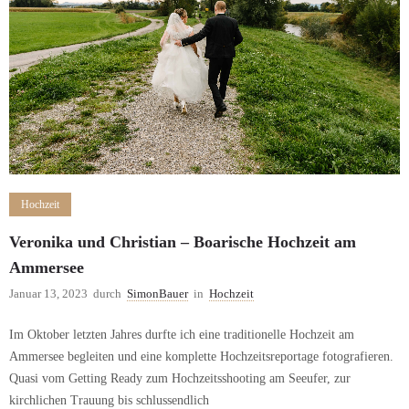
Hochzeit
Veronika und Christian – Boarische Hochzeit am
Ammersee
Januar 13, 2023
durch
SimonBauer
in
Hochzeit
Im Oktober letzten Jahres durfte ich eine traditionelle Hochzeit am
Ammersee begleiten und eine komplette Hochzeitsreportage fotografieren.
Quasi vom Getting Ready zum Hochzeitsshooting am Seeufer, zur
kirchlichen Trauung bis schlussendlich