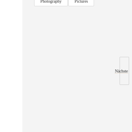
Photography
Pictures
Nächste