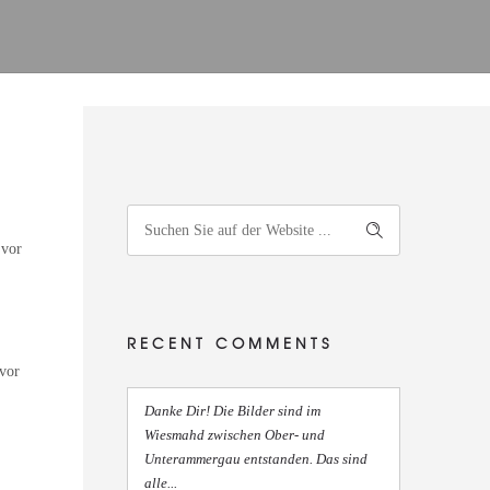
 vor
RECENT COMMENTS
 vor
Danke Dir! Die Bilder sind im
Wiesmahd zwischen Ober- und
Unterammergau entstanden. Das sind
alle...