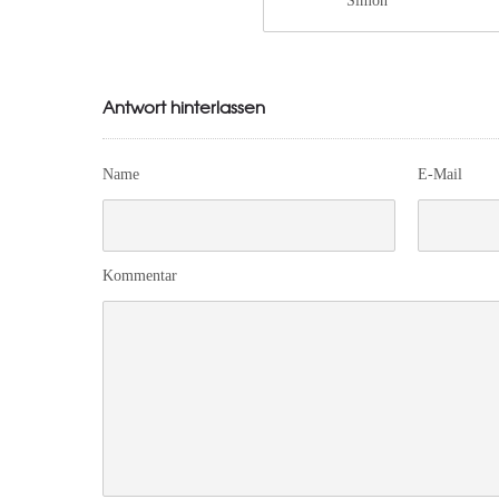
Simon
Antwort hinterlassen
Name
E-Mail
Kommentar