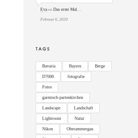
Eva
on
Das erste Mal…
Februar 6, 2020
TAGS
Bavaria
Bayern
Berge
D7000
fotografie
Fotos
garmisch-partenkirchen
Landscape
Landschaft
Lightroom
Natur
Nikon
Oberammergau