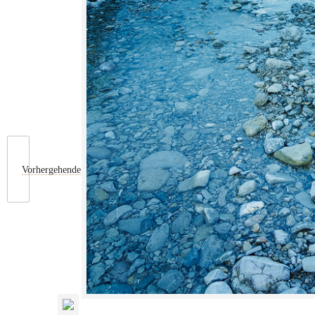
Vorhergehende