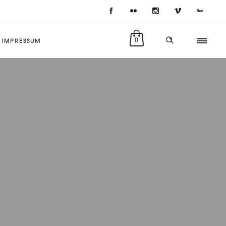
IMPRESSUM
0