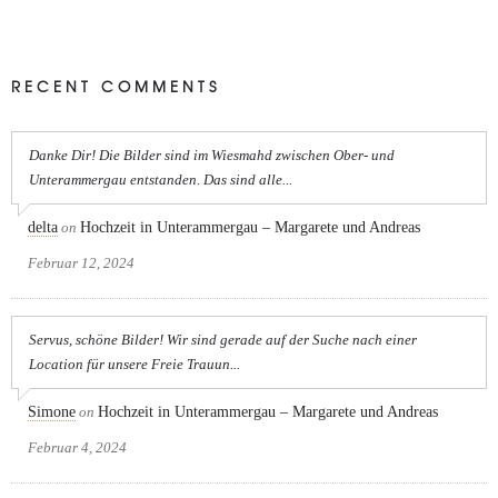
RECENT COMMENTS
Danke Dir! Die Bilder sind im Wiesmahd zwischen Ober- und
Unterammergau entstanden. Das sind alle...
delta
on
Hochzeit in Unterammergau – Margarete und Andreas
Februar 12, 2024
Servus, schöne Bilder! Wir sind gerade auf der Suche nach einer
Location für unsere Freie Trauun...
Simone
on
Hochzeit in Unterammergau – Margarete und Andreas
Februar 4, 2024