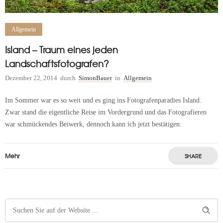
Allgemein
Island – Traum eines jeden
Landschaftsfotografen?
Dezember 22, 2014
durch
SimonBauer
in
Allgemein
Im Sommer war es so weit und es ging ins Fotografenparadies Island.
Zwar stand die eigentliche Reise im Vordergrund und das Fotografieren
war schmückendes Beiwerk, dennoch kann ich jetzt bestätigen:
Mehr
SHARE