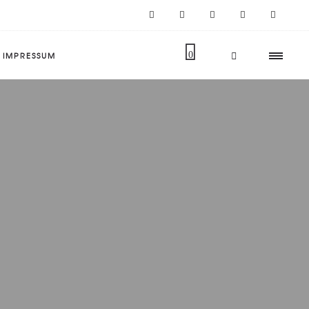
IMPRESSUM
0