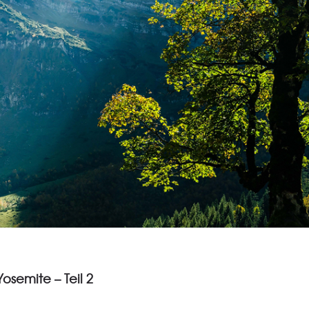
osemite – Teil 2