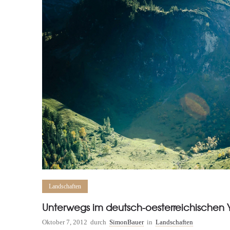
Landschaften
Unterwegs im deutsch-oesterreichischen Y
Oktober 7, 2012
durch
SimonBauer
in
Landschaften