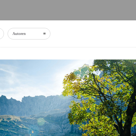
Autoren