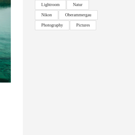
Lightroom
Natur
Nikon
Oberammergau
Photography
Pictures