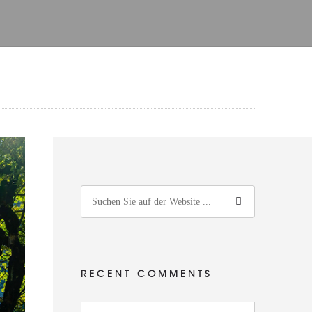
RECENT COMMENTS