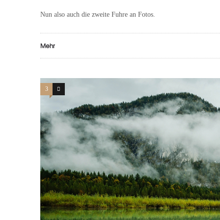
Nun also auch die zweite Fuhre an Fotos.
Mehr
3
0