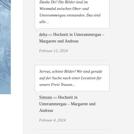
Danke Dir! Die Bilder sind im
Wiesmahd zwischen Ober- und
Unterammergau entstanden. Das sind
alle...
delta
on
Hochzeit in Unterammergau –
Margarete und Andreas
Februar 12, 2024
Servus, schöne Bilder! Wir sind gerade
auf der Suche nach einer Location für
unsere Freie Trauun...
Simone
on
Hochzeit in
Unterammergau – Margarete und
Andreas
Februar 4, 2024