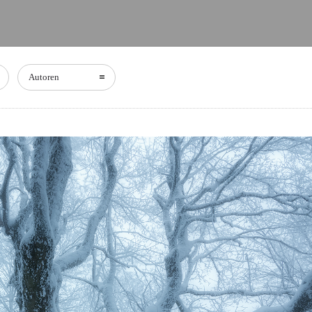
Autoren