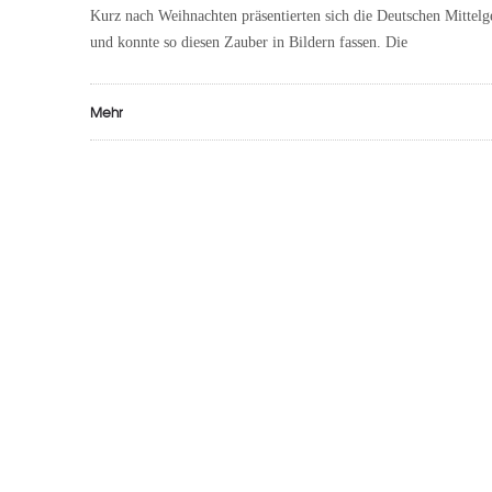
Kurz nach Weihnachten präsentierten sich die Deutschen Mittelg
und konnte so diesen Zauber in Bildern fassen. Die
Mehr