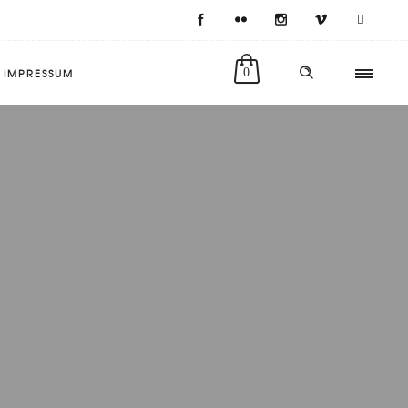
IMPRESSUM
0