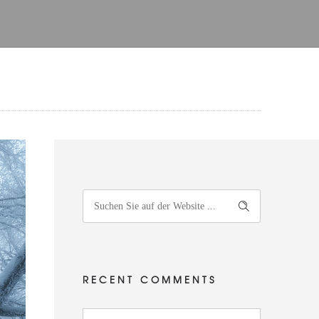
RECENT COMMENTS