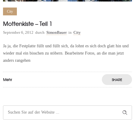
City
Mottenkiste – Teil 1
September 6, 2012
durch
SimonBauer
in
City
Ja ja, die Festplatte füllt und füllt sich, da lohnt es sich doch glatt hin und
wieder mal ein bisschen zu stöbern. Bearbeitete Fotos, an die man jetzt
anders rangehen
Mehr
SHARE