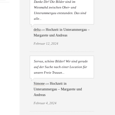
Danke Dir! Die Bilder sind im
Wiesmahd zwischen Ober- und
Unterammergau entstanden. Das sind
alle...
delta
on
Hochzeit in Unterammergau –
Margarete und Andreas
Februar 12, 2024
Servus, schöne Bilder! Wir sind gerade
auf der Suche nach einer Location für
unsere Freie Trauun...
Simone
on
Hochzeit in
Unterammergau – Margarete und
Andreas
Februar 4, 2024