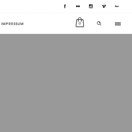
IMPRESSUM
0