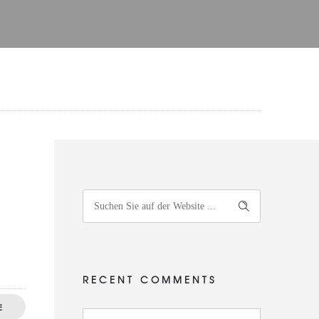
RECENT COMMENTS
E