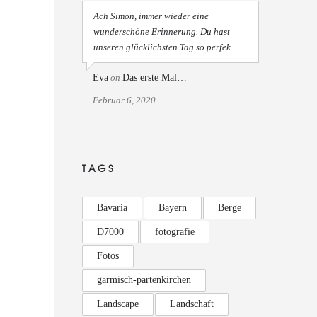
Ach Simon, immer wieder eine
wunderschöne Erinnerung. Du hast
unseren glücklichsten Tag so perfek...
Eva
on
Das erste Mal…
Februar 6, 2020
TAGS
Bavaria
Bayern
Berge
D7000
fotografie
Fotos
garmisch-partenkirchen
Landscape
Landschaft