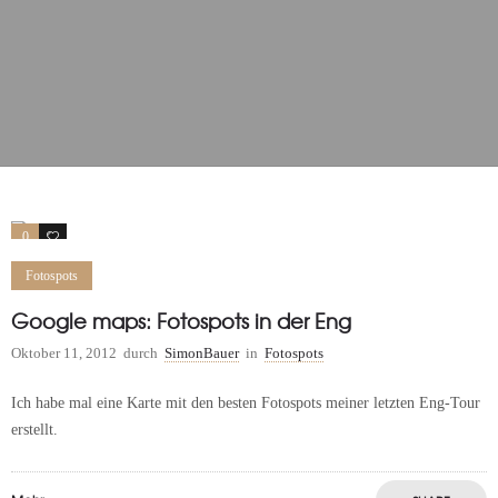
0
0
Fotospots
Google maps: Fotospots in der Eng
Oktober 11, 2012
durch
SimonBauer
in
Fotospots
Ich habe mal eine Karte mit den besten Fotospots meiner letzten Eng-Tour
erstellt.