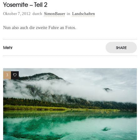
Yosemite – Teil 2
Oktober 7, 2012
durch
SimonBauer
in
Landschaften
Nun also auch die zweite Fuhre an Fotos.
Mehr
SHARE
3
0