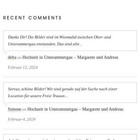
RECENT COMMENTS
Danke Dir! Die Bilder sind im Wiesmahd zwischen Ober- und
Unterammergau entstanden. Das sind alle...
delta
on
Hochzeit in Unterammergau – Margarete und Andreas
Februar 12, 2024
Servus, schöne Bilder! Wir sind gerade auf der Suche nach einer
Location für unsere Freie Trauun...
Simone
on
Hochzeit in Unterammergau – Margarete und Andreas
Februar 4, 2024