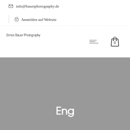
info@bauerphotography.de
Anmelden auf Website
0
Eng