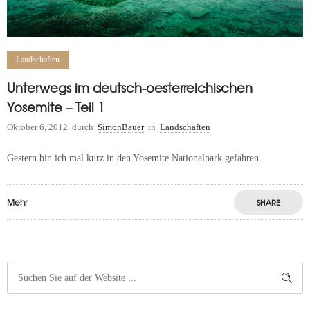
Landschaften
Unterwegs im deutsch-oesterreichischen
Yosemite – Teil 1
Oktober 6, 2012
durch
SimonBauer
in
Landschaften
Gestern bin ich mal kurz in den Yosemite Nationalpark gefahren.
Mehr
SHARE