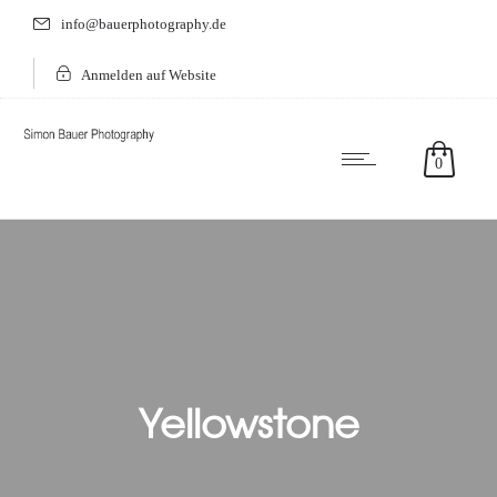
info@bauerphotography.de
Anmelden auf Website
0
Yellowstone