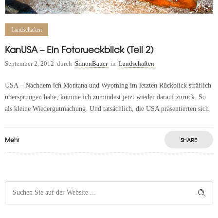
Landschaften
KanUSA – Ein Fotorueckblick (Teil 2)
September 2, 2012
durch
SimonBauer
in
Landschaften
USA – Nachdem ich Montana und Wyoming im letzten Rückblick sträflich
übersprungen habe, komme ich zumindest jetzt wieder darauf zurück. So
als kleine Wiedergutmachung. Und tatsächlich, die USA präsentierten sich
Mehr
SHARE