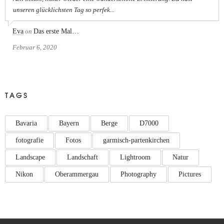
unseren glücklichsten Tag so perfek...
Eva
on
Das erste Mal…
Februar 6, 2020
TAGS
Bavaria
Bayern
Berge
D7000
fotografie
Fotos
garmisch-partenkirchen
Landscape
Landschaft
Lightroom
Natur
Nikon
Oberammergau
Photography
Pictures