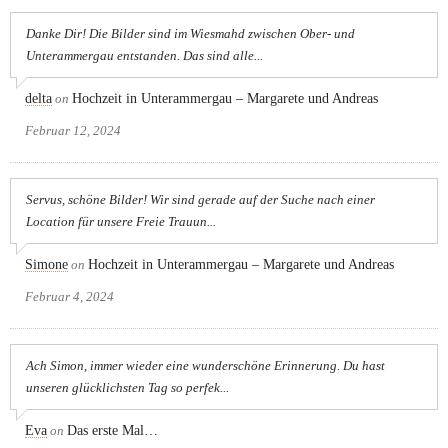
Danke Dir! Die Bilder sind im Wiesmahd zwischen Ober- und
Unterammergau entstanden. Das sind alle...
delta
on
Hochzeit in Unterammergau – Margarete und Andreas
Februar 12, 2024
Servus, schöne Bilder! Wir sind gerade auf der Suche nach einer
Location für unsere Freie Trauun...
Simone
on
Hochzeit in Unterammergau – Margarete und Andreas
Februar 4, 2024
Ach Simon, immer wieder eine wunderschöne Erinnerung. Du hast
unseren glücklichsten Tag so perfek...
Eva
on
Das erste Mal…