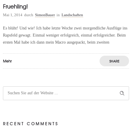
Fruehling!
Mai 1, 2014
durch
SimonBauer
in
Landschaften
Es blüht! Und wie! Ich habe letzte Woche zwei morgendliche Ausflüge ins
Rapsfeld gewagt. Einmal weniger erfolgreich, einmal erfolgreicher. Beim
ersten Mal habe ich dann mein Macro ausgepackt, beim zweiten
Mehr
SHARE
RECENT COMMENTS