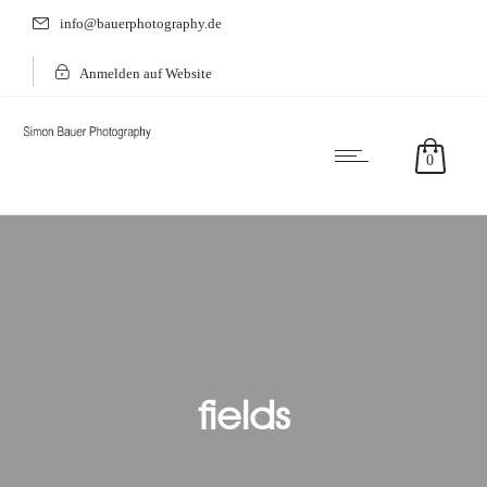
info@bauerphotography.de
Anmelden auf Website
0
fields