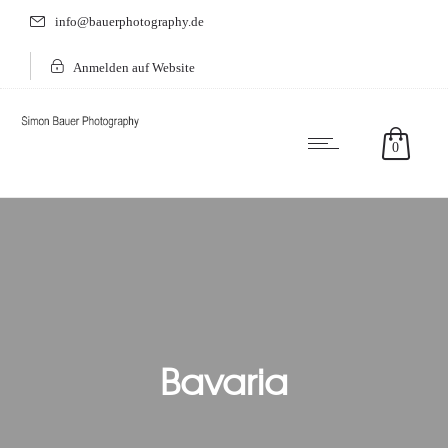
info@bauerphotography.de
Anmelden auf Website
0
Bavaria