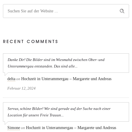
RECENT COMMENTS
Danke Dir! Die Bilder sind im Wiesmahd zwischen Ober- und
Unterammergau entstanden. Das sind alle...
delta
on
Hochzeit in Unterammergau – Margarete und Andreas
Februar 12, 2024
Servus, schöne Bilder! Wir sind gerade auf der Suche nach einer
Location für unsere Freie Trauun...
Simone
on
Hochzeit in Unterammergau – Margarete und Andreas