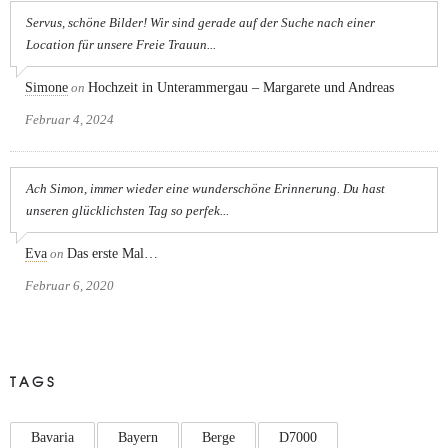
Servus, schöne Bilder! Wir sind gerade auf der Suche nach einer
Location für unsere Freie Trauun...
Simone
on
Hochzeit in Unterammergau – Margarete und Andreas
Februar 4, 2024
Ach Simon, immer wieder eine wunderschöne Erinnerung. Du hast
unseren glücklichsten Tag so perfek...
Eva
on
Das erste Mal…
Februar 6, 2020
TAGS
Bavaria
Bayern
Berge
D7000