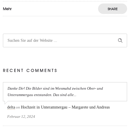
Mehr
SHARE
RECENT COMMENTS
Danke Dir! Die Bilder sind im Wiesmahd zwischen Ober- und
Unterammergau entstanden. Das sind alle...
delta
on
Hochzeit in Unterammergau – Margarete und Andreas
Februar 12, 2024