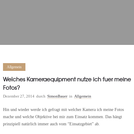
Allgemein
Welches Kameraequipment nutze ich fuer meine
Fotos?
Dezember 27, 2014
durch
SimonBauer
in
Allgemein
Hin und wieder werde ich gefragt mit welcher Kamera ich meine Fotos
mache und welche Objektive bei mir zum Einsatz kommen. Das hängt
prinzipiell natürlich immer auch vom “Einsatzgebiet” ab.