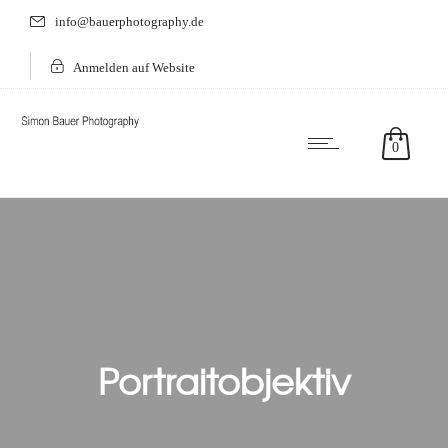
info@bauerphotography.de
Anmelden auf Website
0
Portraitobjektiv