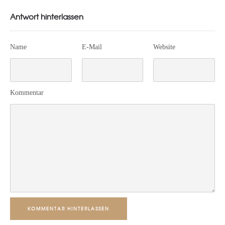
Antwort hinterlassen
Name
E-Mail
Website
Kommentar
KOMMENTAR HINTERLASSEN