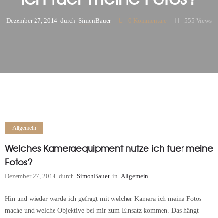
Dezember 27, 2014
durch
SimonBauer
0
Kommentare
555 Views
Allgemein
Welches Kameraequipment nutze ich fuer meine
Fotos?
Dezember 27, 2014
durch
SimonBauer
in
Allgemein
Hin und wieder werde ich gefragt mit welcher Kamera ich meine Fotos
mache und welche Objektive bei mir zum Einsatz kommen. Das hängt