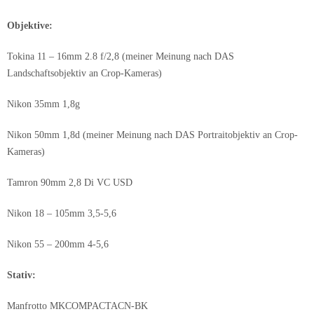
Objektive:
Tokina 11 – 16mm 2.8 f/2,8 (meiner Meinung nach DAS
Landschaftsobjektiv an Crop-Kameras)
Nikon 35mm 1,8g
Nikon 50mm 1,8d (meiner Meinung nach DAS Portraitobjektiv an Crop-
Kameras)
Tamron 90mm 2,8 Di VC USD
Nikon 18 – 105mm 3,5-5,6
Nikon 55 – 200mm 4-5,6
Stativ:
Manfrotto MKCOMPACTACN-BK