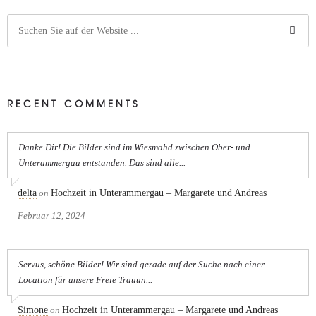
RECENT COMMENTS
Danke Dir! Die Bilder sind im Wiesmahd zwischen Ober- und
Unterammergau entstanden. Das sind alle...
delta
on
Hochzeit in Unterammergau – Margarete und Andreas
Februar 12, 2024
Servus, schöne Bilder! Wir sind gerade auf der Suche nach einer
Location für unsere Freie Trauun...
Simone
on
Hochzeit in Unterammergau – Margarete und Andreas