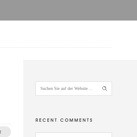
RECENT COMMENTS
E