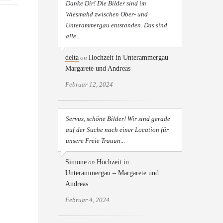
Danke Dir! Die Bilder sind im
Wiesmahd zwischen Ober- und
Unterammergau entstanden. Das sind
alle...
delta
on
Hochzeit in Unterammergau –
Margarete und Andreas
Februar 12, 2024
Servus, schöne Bilder! Wir sind gerade
auf der Suche nach einer Location für
unsere Freie Trauun...
Simone
on
Hochzeit in
Unterammergau – Margarete und
Andreas
Februar 4, 2024