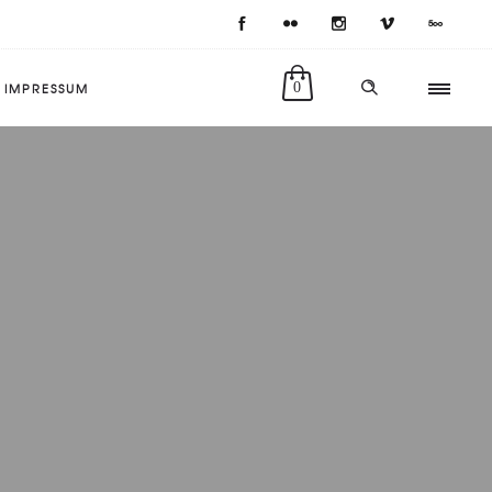
IMPRESSUM
0