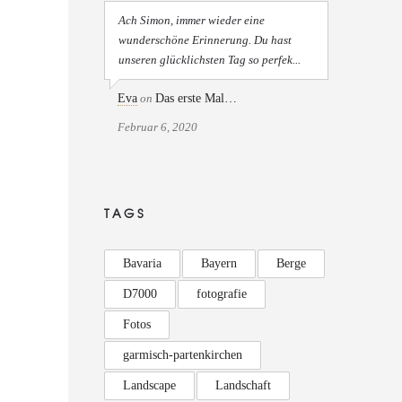
Ach Simon, immer wieder eine
wunderschöne Erinnerung. Du hast
unseren glücklichsten Tag so perfek...
Eva
on
Das erste Mal…
Februar 6, 2020
TAGS
Bavaria
Bayern
Berge
D7000
fotografie
Fotos
garmisch-partenkirchen
Landscape
Landschaft