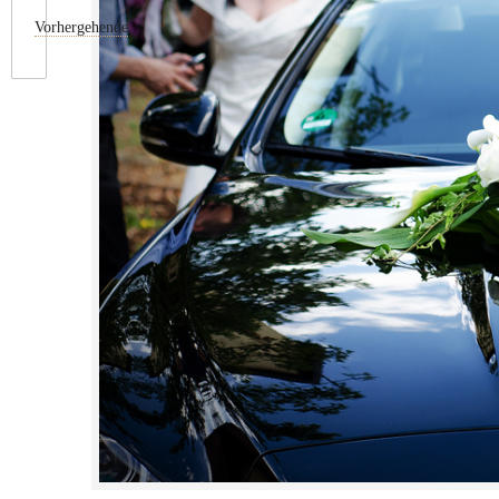
Vorhergehende