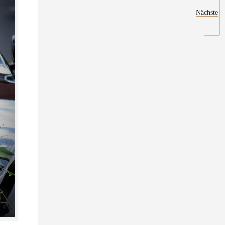
Nächste