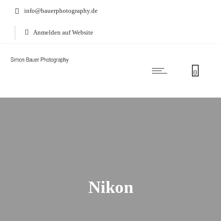
info@bauerphotography.de
Anmelden auf Website
0
Nikon