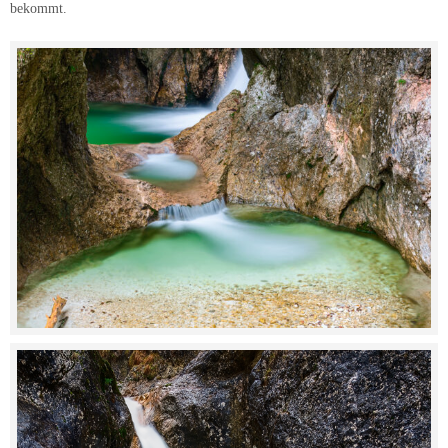
bekommt.