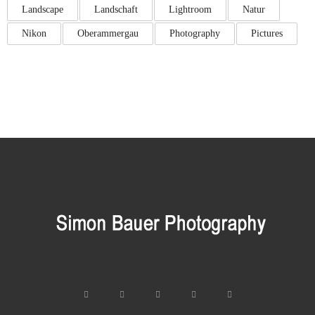
Landscape
Landschaft
Lightroom
Natur
Nikon
Oberammergau
Photography
Pictures