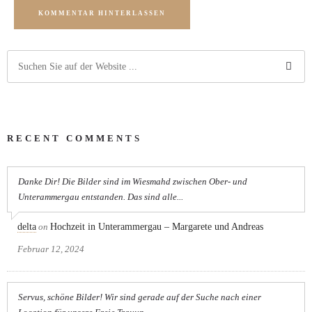
KOMMENTAR HINTERLASSEN
RECENT COMMENTS
Danke Dir! Die Bilder sind im Wiesmahd zwischen Ober- und
Unterammergau entstanden. Das sind alle...
delta
on
Hochzeit in Unterammergau – Margarete und Andreas
Februar 12, 2024
Servus, schöne Bilder! Wir sind gerade auf der Suche nach einer