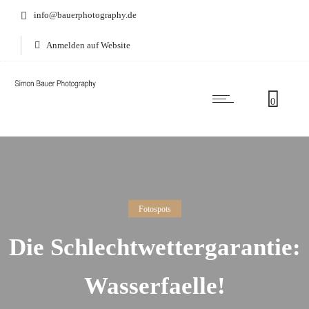
info@bauerphotography.de
Anmelden auf Website
0
Fotospots
Die Schlechtwettergarantie:
Wasserfaelle!