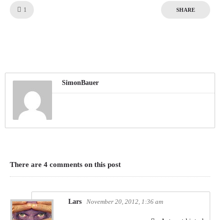
Like!
1
SHARE
SimonBauer
There are 4 comments on this post
Lars
November 20, 2012, 1:36 am