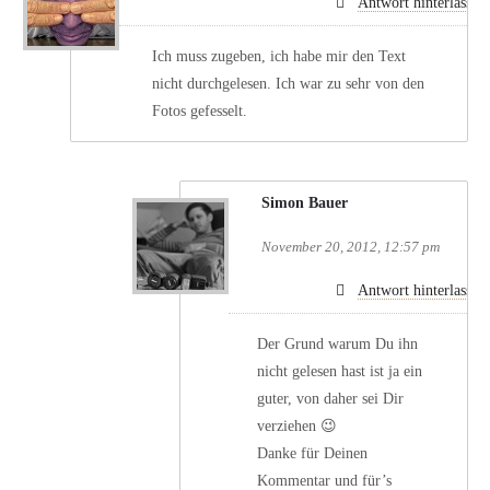
Antwort hinterlassen
Ich muss zugeben, ich habe mir den Text
nicht durchgelesen. Ich war zu sehr von den
Fotos gefesselt.
Simon Bauer
November 20, 2012, 12:57 pm
Antwort hinterlassen
Der Grund warum Du ihn
nicht gelesen hast ist ja ein
guter, von daher sei Dir
verziehen 😉
Danke für Deinen
Kommentar und für’s