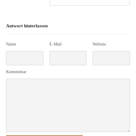
Antwort hinterlassen
Name
E-Mail
Website
Kommentar