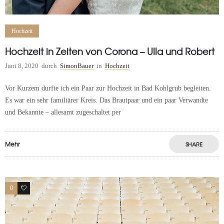
Hochzeit
Hochzeit in Zeiten von Corona – Ulla und Robert
Juni 8, 2020
durch
SimonBauer
in
Hochzeit
Vor Kurzem durfte ich ein Paar zur Hochzeit in Bad Kohlgrub begleiten.
Es war ein sehr familiärer Kreis. Das Brautpaar und ein paar Verwandte
und Bekannte – allesamt zugeschaltet per
Mehr
SHARE
0
2