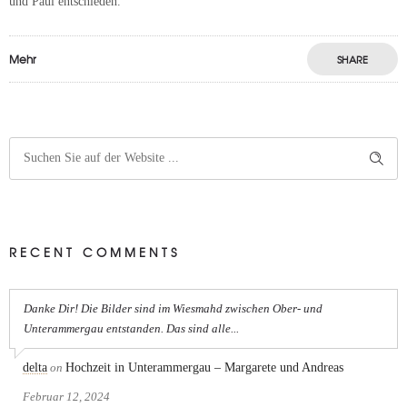
und Paul entschieden.
Mehr
SHARE
RECENT COMMENTS
Danke Dir! Die Bilder sind im Wiesmahd zwischen Ober- und
Unterammergau entstanden. Das sind alle...
delta
on
Hochzeit in Unterammergau – Margarete und Andreas
Februar 12, 2024