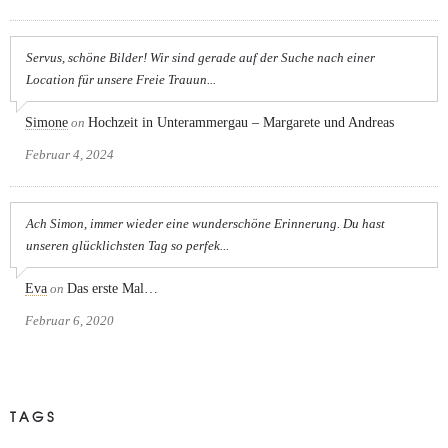
Servus, schöne Bilder! Wir sind gerade auf der Suche nach einer
Location für unsere Freie Trauun...
Simone
on
Hochzeit in Unterammergau – Margarete und Andreas
Februar 4, 2024
Ach Simon, immer wieder eine wunderschöne Erinnerung. Du hast
unseren glücklichsten Tag so perfek...
Eva
on
Das erste Mal…
Februar 6, 2020
TAGS