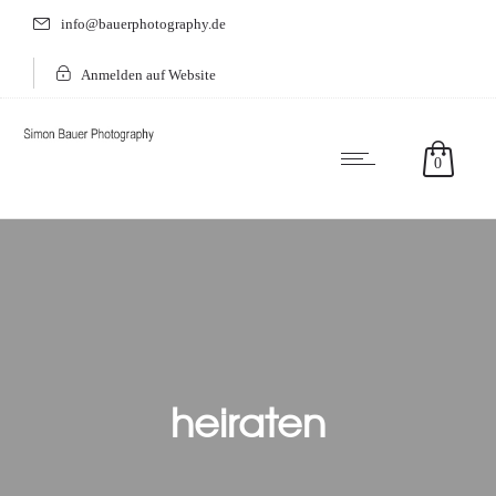
info@bauerphotography.de
Anmelden auf Website
0
heiraten