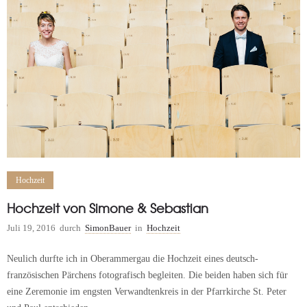
Hochzeit
Hochzeit von Simone & Sebastian
Juli 19, 2016
durch
SimonBauer
in
Hochzeit
Neulich durfte ich in Oberammergau die Hochzeit eines deutsch-
französischen Pärchens fotografisch begleiten. Die beiden haben sich für
eine Zeremonie im engsten Verwandtenkreis in der Pfarrkirche St. Peter