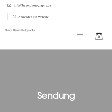
info@bauerphotography.de
Anmelden auf Website
0
Sendung