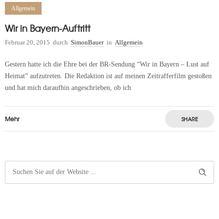
Allgemein
Wir in Bayern-Auftritt
Februar 20, 2015
durch
SimonBauer
in
Allgemein
Gestern hatte ich die Ehre bei der BR-Sendung “Wir in Bayern – Lust auf
Heimat” aufzutreten. Die Redaktion ist auf meinen Zeitrafferfilm gestoßen
und hat mich daraufhin angeschrieben, ob ich
Mehr
SHARE