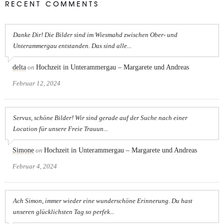
RECENT COMMENTS
Danke Dir! Die Bilder sind im Wiesmahd zwischen Ober- und
Unterammergau entstanden. Das sind alle...
delta
on
Hochzeit in Unterammergau – Margarete und Andreas
Februar 12, 2024
Servus, schöne Bilder! Wir sind gerade auf der Suche nach einer
Location für unsere Freie Trauun...
Simone
on
Hochzeit in Unterammergau – Margarete und Andreas
Februar 4, 2024
Ach Simon, immer wieder eine wunderschöne Erinnerung. Du hast
unseren glücklichsten Tag so perfek...