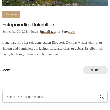
Fotospots
Fotoparadies Dolomiten
September 30, 2013
durch
SimonBauer
in
Fotospots
Lang lang ist’s her seit dem letzten Blogpost. Zeit das wieder einmal zu
ändern und zumindest ein kleines Lebenszeichen zu geben. Es gibt mich
noch, ich fotografiere noch, ich komme
Mehr
SHARE