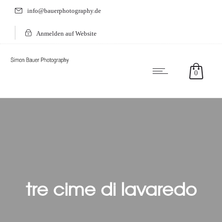
info@bauerphotography.de
Anmelden auf Website
0
tre cime di lavaredo