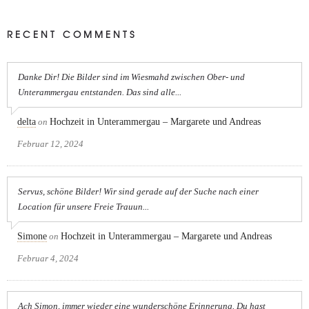
RECENT COMMENTS
Danke Dir! Die Bilder sind im Wiesmahd zwischen Ober- und
Unterammergau entstanden. Das sind alle...
delta
on
Hochzeit in Unterammergau – Margarete und Andreas
Februar 12, 2024
Servus, schöne Bilder! Wir sind gerade auf der Suche nach einer
Location für unsere Freie Trauun...
Simone
on
Hochzeit in Unterammergau – Margarete und Andreas
Februar 4, 2024
Ach Simon, immer wieder eine wunderschöne Erinnerung. Du hast