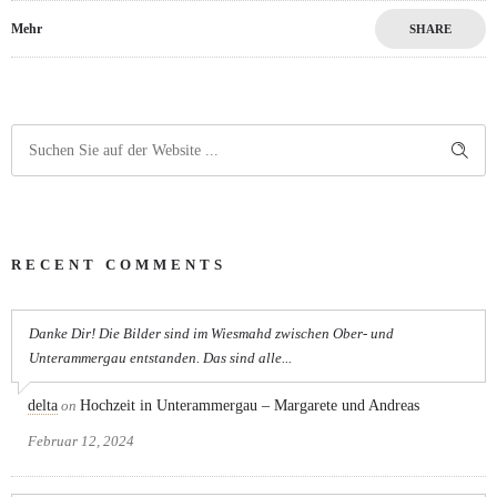
Mehr
SHARE
RECENT COMMENTS
Danke Dir! Die Bilder sind im Wiesmahd zwischen Ober- und
Unterammergau entstanden. Das sind alle...
delta
on
Hochzeit in Unterammergau – Margarete und Andreas
Februar 12, 2024