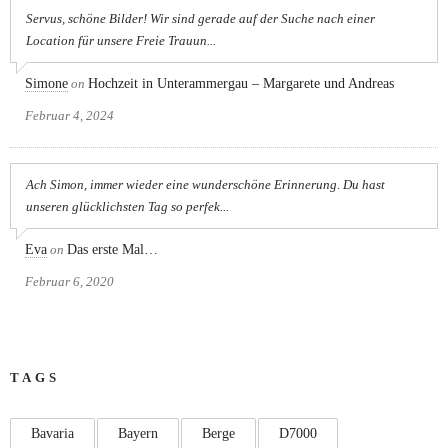
Servus, schöne Bilder! Wir sind gerade auf der Suche nach einer
Location für unsere Freie Trauun...
Simone
on
Hochzeit in Unterammergau – Margarete und Andreas
Februar 4, 2024
Ach Simon, immer wieder eine wunderschöne Erinnerung. Du hast
unseren glücklichsten Tag so perfek...
Eva
on
Das erste Mal…
Februar 6, 2020
TAGS
Bavaria
Bayern
Berge
D7000