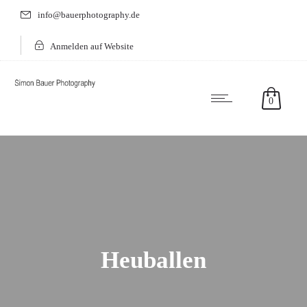
info@bauerphotography.de
Anmelden auf Website
0
Heuballen