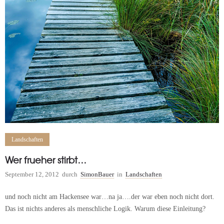
Landschaften
Wer frueher stirbt…
September 12, 2012
durch
SimonBauer
in
Landschaften
und noch nicht am Hackensee war…na ja….der war eben noch nicht dort.
Das ist nichts anderes als menschliche Logik. Warum diese Einleitung?