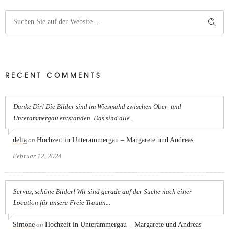
RECENT COMMENTS
Danke Dir! Die Bilder sind im Wiesmahd zwischen Ober- und
Unterammergau entstanden. Das sind alle...
delta
on
Hochzeit in Unterammergau – Margarete und Andreas
Februar 12, 2024
Servus, schöne Bilder! Wir sind gerade auf der Suche nach einer
Location für unsere Freie Trauun...
Simone
on
Hochzeit in Unterammergau – Margarete und Andreas