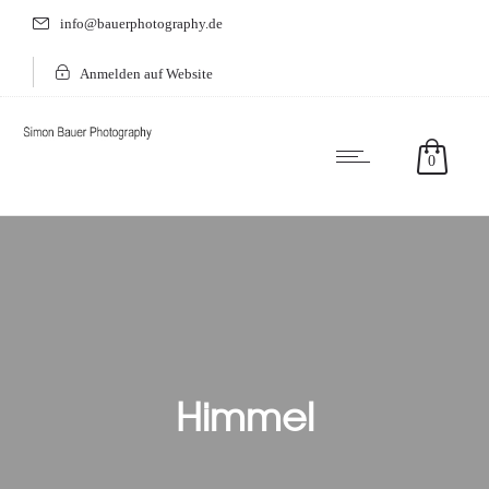
info@bauerphotography.de
Anmelden auf Website
0
Himmel