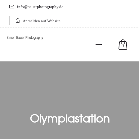
info@bauerphotography.de
Anmelden auf Website
0
Olympiastation