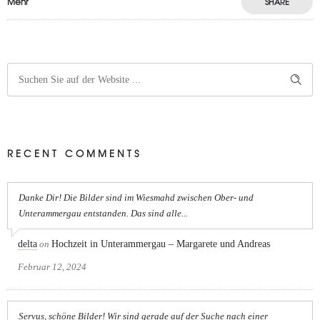
Mehr
SHARE
RECENT COMMENTS
Danke Dir! Die Bilder sind im Wiesmahd zwischen Ober- und
Unterammergau entstanden. Das sind alle...
delta
on
Hochzeit in Unterammergau – Margarete und Andreas
Februar 12, 2024
Servus, schöne Bilder! Wir sind gerade auf der Suche nach einer