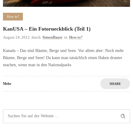
How to?
KanUSA – Ein Fotorueckblick (Teil 1)
August 24, 2012
durch
SimonBauer
in
How to?
Kanada – Das sind Bäume, Berge und Seen. Vor allem aber: Noch mehr
Bäume, Berge und Seen! Da kann man tatsächlich einen Haken drunter
machen, wenn man in den Nationalparks
Mehr
SHARE