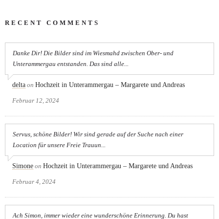
RECENT COMMENTS
Danke Dir! Die Bilder sind im Wiesmahd zwischen Ober- und
Unterammergau entstanden. Das sind alle...
delta
on
Hochzeit in Unterammergau – Margarete und Andreas
Februar 12, 2024
Servus, schöne Bilder! Wir sind gerade auf der Suche nach einer
Location für unsere Freie Trauun...
Simone
on
Hochzeit in Unterammergau – Margarete und Andreas
Februar 4, 2024
Ach Simon, immer wieder eine wunderschöne Erinnerung. Du hast