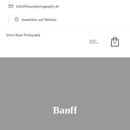
info@bauerphotography.de
Anmelden auf Website
0
Banff