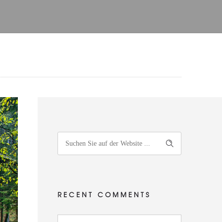
RECENT COMMENTS