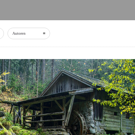
Autoren