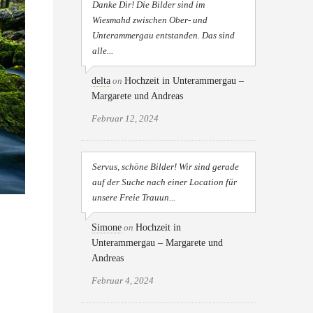
Danke Dir! Die Bilder sind im
Wiesmahd zwischen Ober- und
Unterammergau entstanden. Das sind
alle...
delta
on
Hochzeit in Unterammergau –
Margarete und Andreas
Februar 12, 2024
Servus, schöne Bilder! Wir sind gerade
auf der Suche nach einer Location für
unsere Freie Trauun...
Simone
on
Hochzeit in
Unterammergau – Margarete und
Andreas
Februar 4, 2024