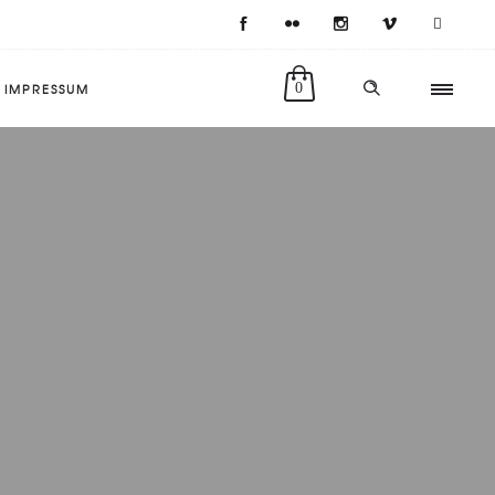
IMPRESSUM
0