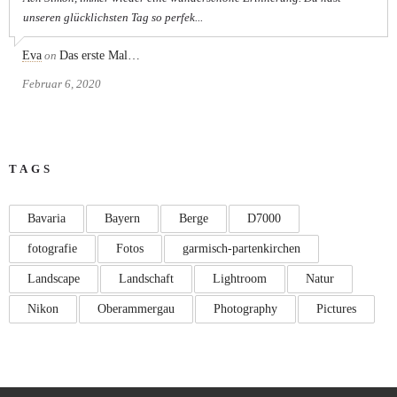
unseren glücklichsten Tag so perfek...
Eva
on
Das erste Mal…
Februar 6, 2020
TAGS
Bavaria
Bayern
Berge
D7000
fotografie
Fotos
garmisch-partenkirchen
Landscape
Landschaft
Lightroom
Natur
Nikon
Oberammergau
Photography
Pictures