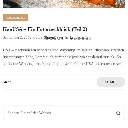
Landschaften
KanUSA – Ein Fotorueckblick (Teil 2)
September 2, 2012
durch
SimonBauer
in
Landschaften
USA – Nachdem ich Montana und Wyoming im letzten Rückblick sträflich
übersprungen habe, komme ich zumindest jetzt wieder darauf zurück. So
als kleine Wiedergutmachung. Und tatsächlich, die USA präsentierten sich
Mehr
SHARE