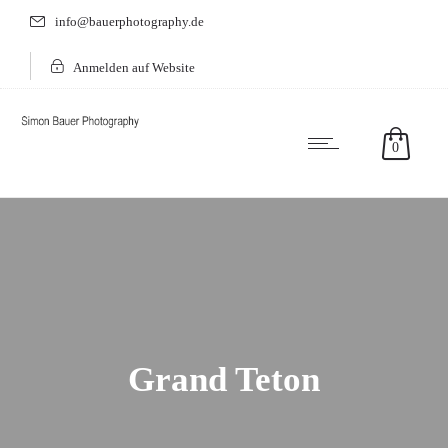
info@bauerphotography.de
Anmelden auf Website
0
Grand Teton