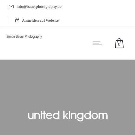
info@bauerphotography.de
Anmelden auf Website
0
united kingdom