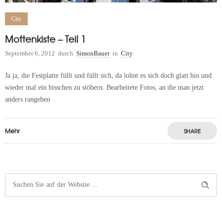
City
Mottenkiste – Teil 1
September 6, 2012
durch
SimonBauer
in
City
Ja ja, die Festplatte füllt und füllt sich, da lohnt es sich doch glatt hin und
wieder mal ein bisschen zu stöbern. Bearbeitete Fotos, an die man jetzt
anders rangehen
Mehr
SHARE