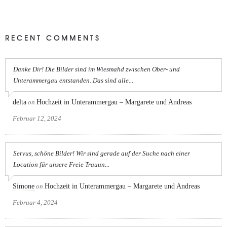
RECENT COMMENTS
Danke Dir! Die Bilder sind im Wiesmahd zwischen Ober- und
Unterammergau entstanden. Das sind alle...
delta
on
Hochzeit in Unterammergau – Margarete und Andreas
Februar 12, 2024
Servus, schöne Bilder! Wir sind gerade auf der Suche nach einer
Location für unsere Freie Trauun...
Simone
on
Hochzeit in Unterammergau – Margarete und Andreas
Februar 4, 2024