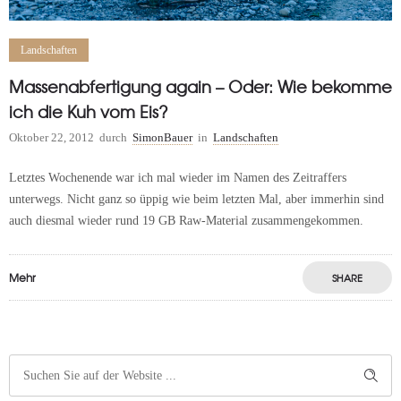
Landschaften
Massenabfertigung again – Oder: Wie bekomme
ich die Kuh vom Eis?
Oktober 22, 2012
durch
SimonBauer
in
Landschaften
Letztes Wochenende war ich mal wieder im Namen des Zeitraffers
unterwegs. Nicht ganz so üppig wie beim letzten Mal, aber immerhin sind
auch diesmal wieder rund 19 GB Raw-Material zusammengekommen.
Mehr
SHARE