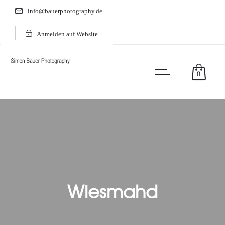
info@bauerphotography.de
Anmelden auf Website
0
Wiesmahd