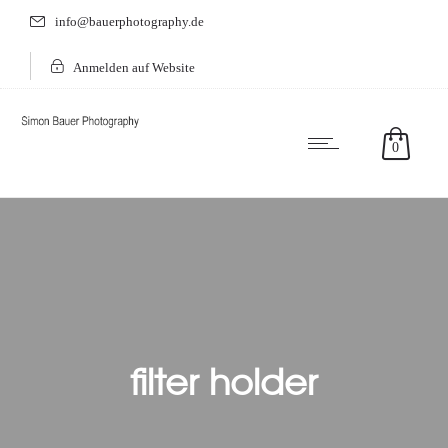
info@bauerphotography.de
Anmelden auf Website
0
filter holder