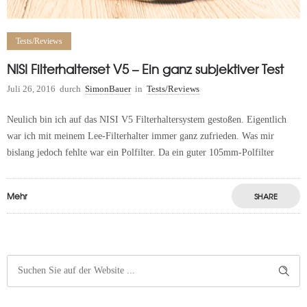
Tests/Reviews
NISI Filterhalterset V5 – Ein ganz subjektiver Test
Juli 26, 2016
durch
SimonBauer
in
Tests/Reviews
Neulich bin ich auf das NISI V5 Filterhaltersystem gestoßen. Eigentlich
war ich mit meinem Lee-Filterhalter immer ganz zufrieden. Was mir
bislang jedoch fehlte war ein Polfilter. Da ein guter 105mm-Polfilter
Mehr
SHARE