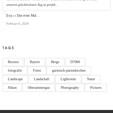
unseren glücklichsten Tag so perfek...
Eva
on
Das erste Mal…
Februar 6, 2020
TAGS
Bavaria
Bayern
Berge
D7000
fotografie
Fotos
garmisch-partenkirchen
Landscape
Landschaft
Lightroom
Natur
Nikon
Oberammergau
Photography
Pictures