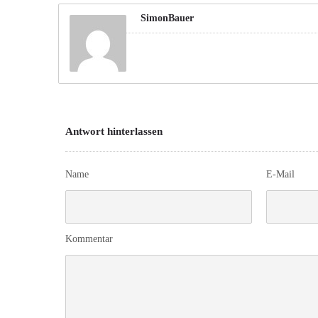
SimonBauer
Antwort hinterlassen
Name
E-Mail
Kommentar