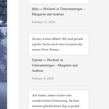
delta
on
Hochzeit in Unterammergau –
Margarete und Andreas
Februar 12, 2024
Servus, schöne Bilder! Wir sind gerade
auf der Suche nach einer Location für
unsere Freie Trauun...
Simone
on
Hochzeit in
Unterammergau – Margarete und
Andreas
Februar 4, 2024
Ach Simon, immer wieder eine
wunderschöne Erinnerung. Du hast
unseren glücklichsten Tag so perfek...