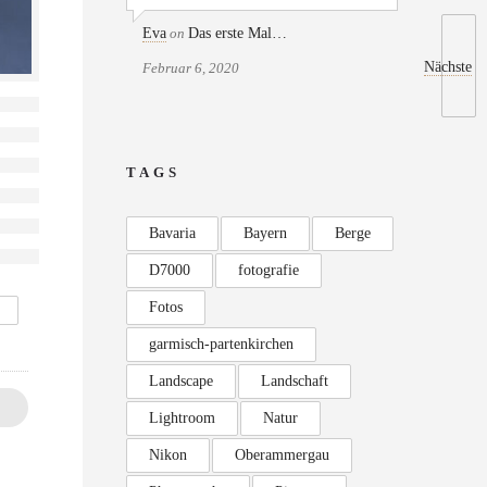
Eva
on
Das erste Mal…
Nächste
Februar 6, 2020
TAGS
Bavaria
Bayern
Berge
D7000
fotografie
Fotos
garmisch-partenkirchen
Landscape
Landschaft
Lightroom
Natur
Nikon
Oberammergau