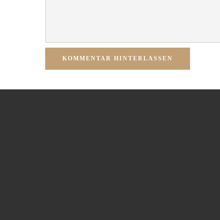
KOMMENTAR HINTERLASSEN