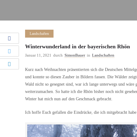
Landschaften
Winterwunderland in der bayerischen Rhön
Januar 11, 2021
durch
SimonBauer
in
Landschaften
Kurz nach Weihnachten präsentierten sich die Deutschen Mittelg
und konnte so diesen Zauber in Bildern fassen. Die Wälder zeig
Wald nicht so gesegnet sind, war ich lange unterwegs und wäre 
weiterzumachen. So hatte ich die Rhön bisher noch nicht geseh
Winter hat mich nun auf den Geschmack gebracht.
Ich hoffe Euch gefallen die Eindrücke, die ich mitgebracht hab