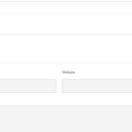
Website