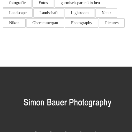
fotografie
Fotos
garmisch-partenkirchen
Landscape
Landschaft
Lightroom
Natur
Nikon
Oberammergau
Photography
Pictures