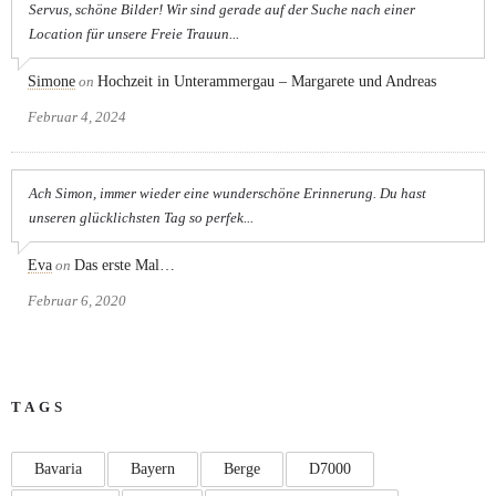
Servus, schöne Bilder! Wir sind gerade auf der Suche nach einer
Location für unsere Freie Trauun...
Simone
on
Hochzeit in Unterammergau – Margarete und Andreas
Februar 4, 2024
Ach Simon, immer wieder eine wunderschöne Erinnerung. Du hast
unseren glücklichsten Tag so perfek...
Eva
on
Das erste Mal…
Februar 6, 2020
TAGS
Bavaria
Bayern
Berge
D7000