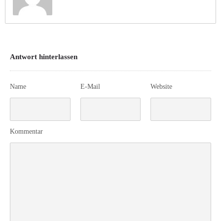
Antwort hinterlassen
Name
E-Mail
Website
Kommentar