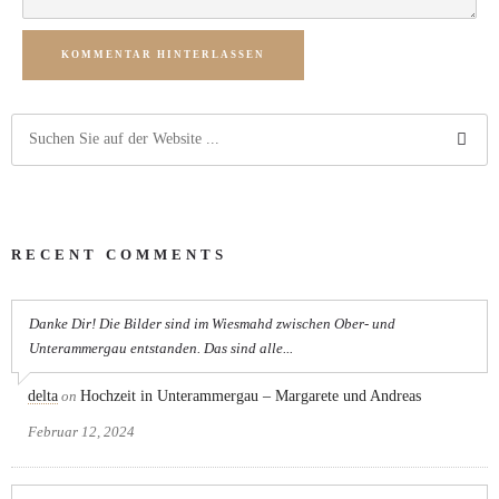
KOMMENTAR HINTERLASSEN
RECENT COMMENTS
Danke Dir! Die Bilder sind im Wiesmahd zwischen Ober- und
Unterammergau entstanden. Das sind alle...
delta
on
Hochzeit in Unterammergau – Margarete und Andreas
Februar 12, 2024