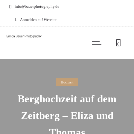
info@bauerphotography.de
Anmelden auf Website
0
Hochzeit
Berghochzeit auf dem
Zeitberg – Eliza und
Thomas