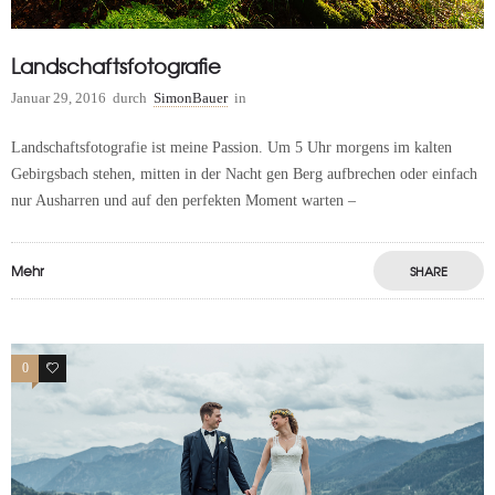
Landschaftsfotografie
Januar 29, 2016
durch
SimonBauer
in
Landschaftsfotografie ist meine Passion. Um 5 Uhr morgens im kalten
Gebirgsbach stehen, mitten in der Nacht gen Berg aufbrechen oder einfach
nur Ausharren und auf den perfekten Moment warten –
Mehr
SHARE
0
7