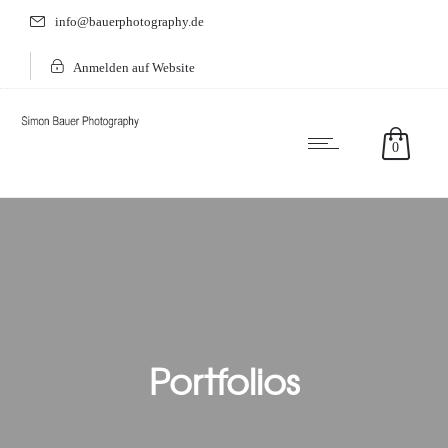
info@bauerphotography.de
Anmelden auf Website
0
Portfolios