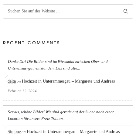
RECENT COMMENTS
Danke Dir! Die Bilder sind im Wiesmahd zwischen Ober- und
Unterammergau entstanden. Das sind alle...
delta
on
Hochzeit in Unterammergau – Margarete und Andreas
Februar 12, 2024
Servus, schöne Bilder! Wir sind gerade auf der Suche nach einer
Location für unsere Freie Trauun...
Simone
on
Hochzeit in Unterammergau – Margarete und Andreas