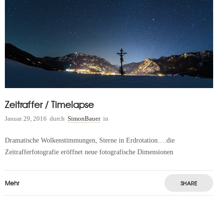
Zeitraffer / Timelapse
Januar 29, 2016
durch
SimonBauer
in
Dramatische Wolkenstimmungen, Sterne in Erdrotation….die
Zeitrafferfotografie eröffnet neue fotografische Dimensionen
Mehr
SHARE