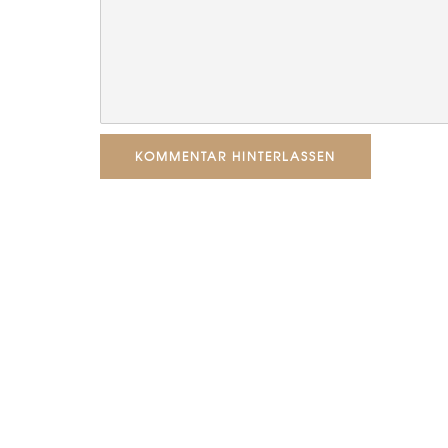
KOMMENTAR HINTERLASSEN