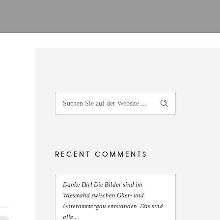
RECENT COMMENTS
Danke Dir! Die Bilder sind im
Wiesmahd zwischen Ober- und
Unterammergau entstanden. Das sind
alle...