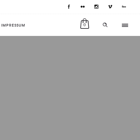
IMPRESSUM
0