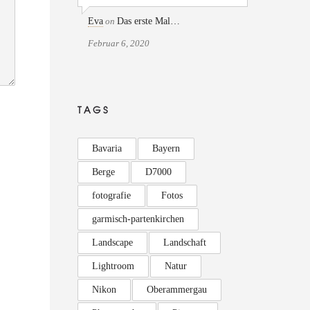
Eva
on
Das erste Mal…
Februar 6, 2020
TAGS
Bavaria
Bayern
Berge
D7000
fotografie
Fotos
garmisch-partenkirchen
Landscape
Landschaft
Lightroom
Natur
Nikon
Oberammergau