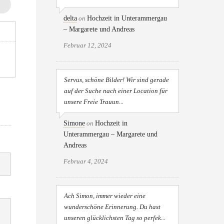
delta
on
Hochzeit in Unterammergau
– Margarete und Andreas
Februar 12, 2024
Servus, schöne Bilder! Wir sind gerade
auf der Suche nach einer Location für
unsere Freie Trauun...
Simone
on
Hochzeit in
Unterammergau – Margarete und
Andreas
Februar 4, 2024
Ach Simon, immer wieder eine
wunderschöne Erinnerung. Du hast
unseren glücklichsten Tag so perfek...