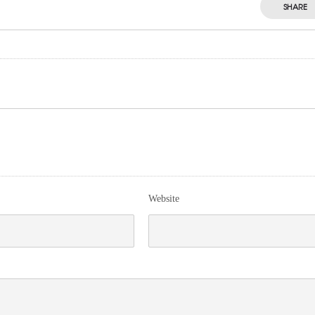
SHARE
Website