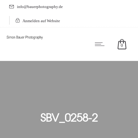
info@bauerphotography.de
Anmelden auf Website
0
SBV_0258-2