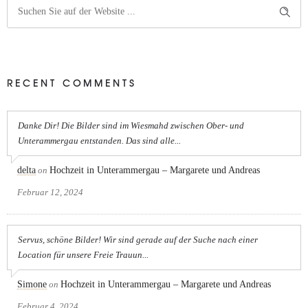
RECENT COMMENTS
Danke Dir! Die Bilder sind im Wiesmahd zwischen Ober- und
Unterammergau entstanden. Das sind alle...
delta
on
Hochzeit in Unterammergau – Margarete und Andreas
Februar 12, 2024
Servus, schöne Bilder! Wir sind gerade auf der Suche nach einer
Location für unsere Freie Trauun...
Simone
on
Hochzeit in Unterammergau – Margarete und Andreas
Februar 4, 2024