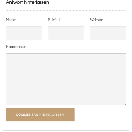
Antwort hinterlassen
Name
E-Mail
Website
Kommentar
KOMMENTAR HINTERLASSEN